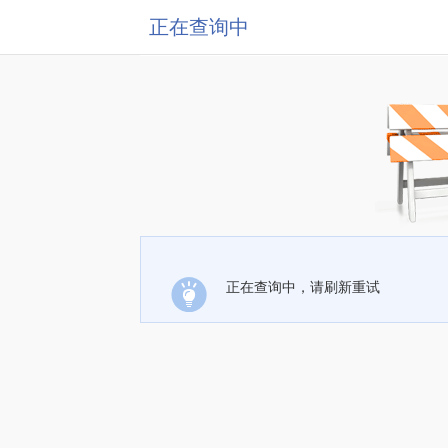
正在查询中
正在查询中，请刷新重试