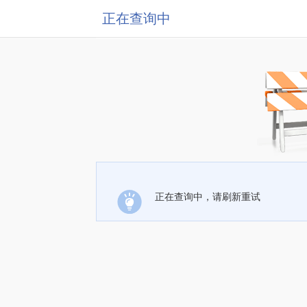
正在查询中
正在查询中，请刷新重试