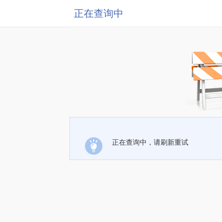
正在查询中
正在查询中，请刷新重试