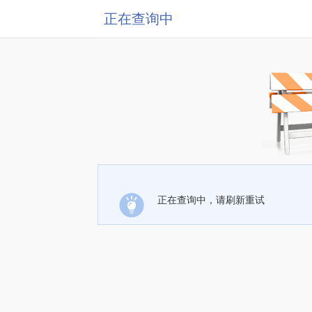
正在查询中
正在查询中，请刷新重试