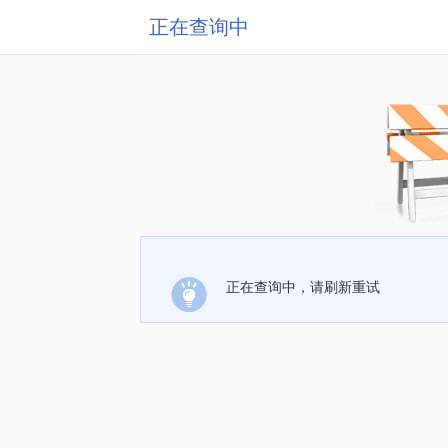
正在查询中
正在查询中，请刷新重试