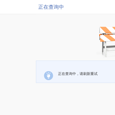
正在查询中
正在查询中，请刷新重试