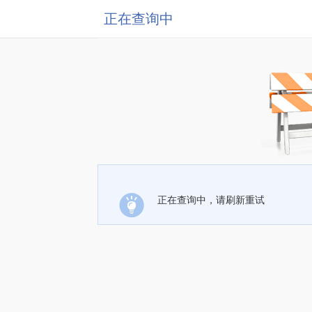
正在查询中
正在查询中，请刷新重试