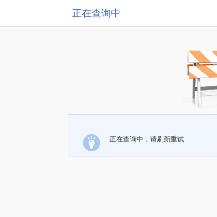
正在查询中
正在查询中，请刷新重试