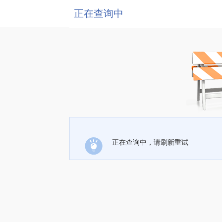
正在查询中
正在查询中，请刷新重试