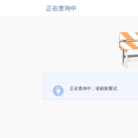
正在查询中
正在查询中，请刷新重试