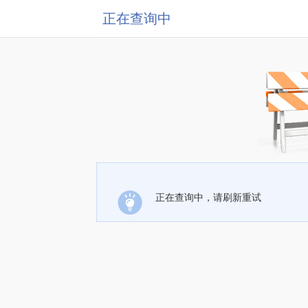
正在查询中
正在查询中，请刷新重试