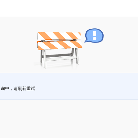
查询中，请刷新重试