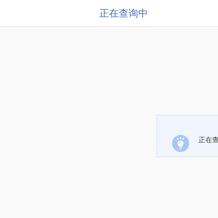
正在查询中
正在