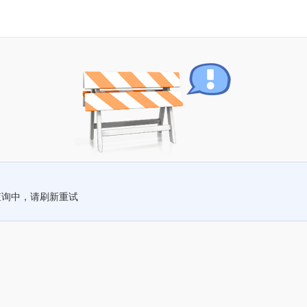
查询中，请刷新重试