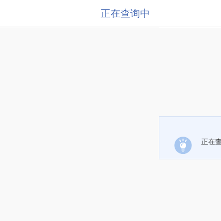
正在查询中
正在